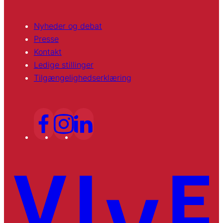
Nyheder og debat
Presse
Kontakt
Ledige stillinger
Tilgængelighedserklæring