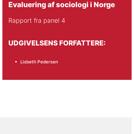
Evaluering af sociologi i Norge
Rapport fra panel 4
UDGIVELSENS FORFATTERE:
Lisbeth Pedersen