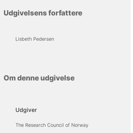
Udgivelsens forfattere
Lisbeth Pedersen
Om denne udgivelse
Udgiver
The Research Council of Norway