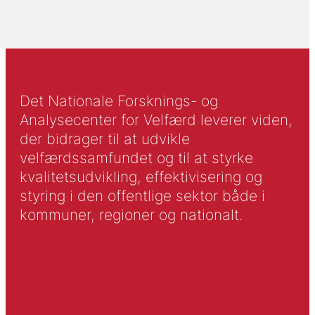
Det Nationale Forsknings- og
Analysecenter for Velfærd leverer viden,
der bidrager til at udvikle
velfærdssamfundet og til at styrke
kvalitetsudvikling, effektivisering og
styring i den offentlige sektor både i
kommuner, regioner og nationalt.