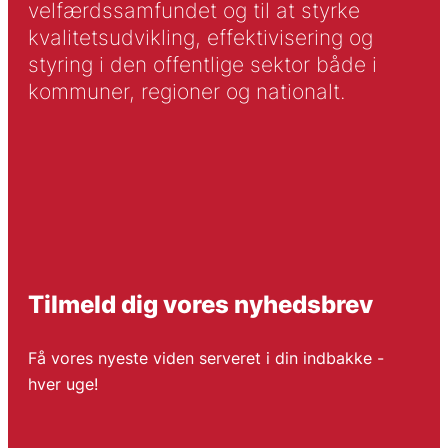
velfærdssamfundet og til at styrke
kvalitetsudvikling, effektivisering og
styring i den offentlige sektor både i
kommuner, regioner og nationalt.
Tilmeld dig vores nyhedsbrev
Få vores nyeste viden serveret i din indbakke -
hver uge!