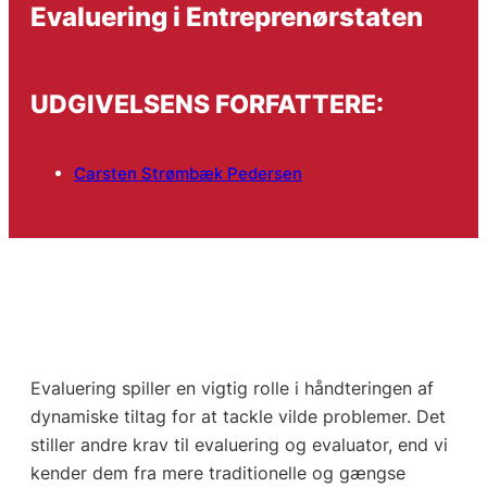
Evaluering i Entreprenørstaten
UDGIVELSENS FORFATTERE:
Carsten Strømbæk Pedersen
Evaluering spiller en vigtig rolle i håndteringen af
dynamiske tiltag for at tackle vilde problemer. Det
stiller andre krav til evaluering og evaluator, end vi
kender dem fra mere traditionelle og gængse