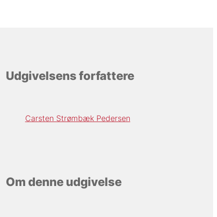
Udgivelsens forfattere
Carsten Strømbæk Pedersen
Om denne udgivelse