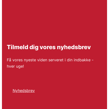
Tilmeld dig vores nyhedsbrev
Få vores nyeste viden serveret i din indbakke -
hver uge!
Nyhedsbrev