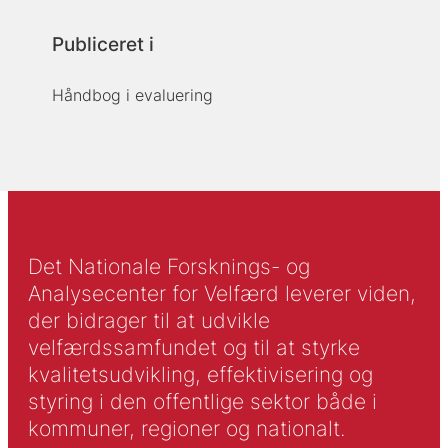
Publiceret i
Håndbog i evaluering
Det Nationale Forsknings- og
Analysecenter for Velfærd leverer viden,
der bidrager til at udvikle
velfærdssamfundet og til at styrke
kvalitetsudvikling, effektivisering og
styring i den offentlige sektor både i
kommuner, regioner og nationalt.