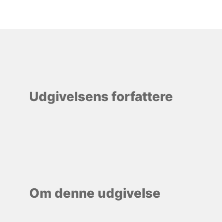
Udgivelsens forfattere
Om denne udgivelse