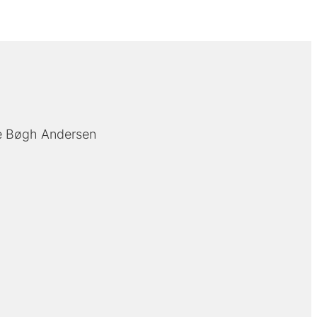
e Bøgh Andersen