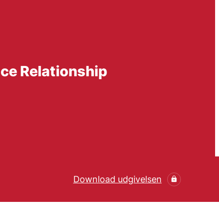
ce Relationship
Download udgivelsen