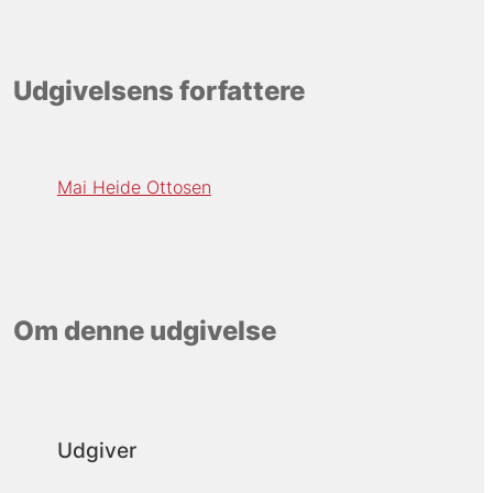
Udgivelsens forfattere
Mai Heide Ottosen
Om denne udgivelse
Udgiver