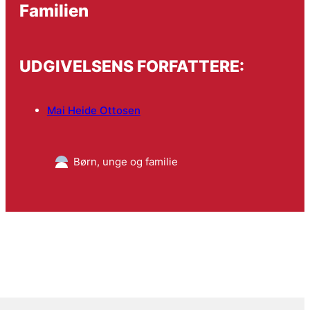
Familien
UDGIVELSENS FORFATTERE:
Mai Heide Ottosen
Børn, unge og familie