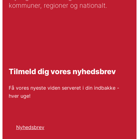
kommuner, regioner og nationalt.
Tilmeld dig vores nyhedsbrev
Få vores nyeste viden serveret i din indbakke -
hver uge!
Nyhedsbrev