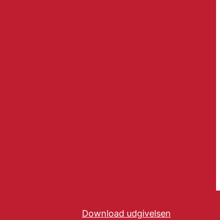
Download udgivelsen