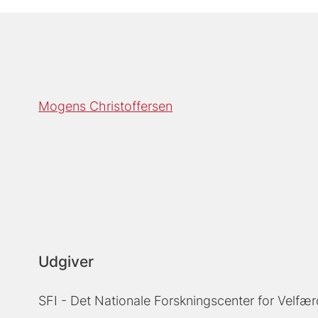
Mogens Christoffersen
Udgiver
SFI - Det Nationale Forskningscenter for Velfær