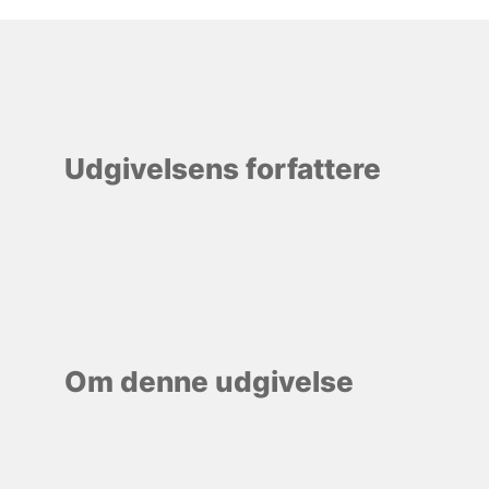
Udgivelsens forfattere
Om denne udgivelse