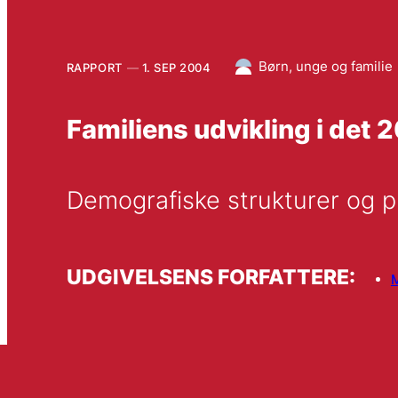
Børn, unge og familie
RAPPORT
1. SEP 2004
Familiens udvikling i det 
Demografiske strukturer og 
UDGIVELSENS FORFATTERE:
M