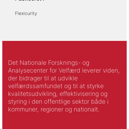
Flexicurity
Det Nationale Forsknings- og
Analysecenter for Velfærd leverer viden,
der bidrager til at udvikle
velfærdssamfundet og til at styrke
kvalitetsudvikling, effektivisering og
styring i den offentlige sektor både i
kommuner, regioner og nationalt.