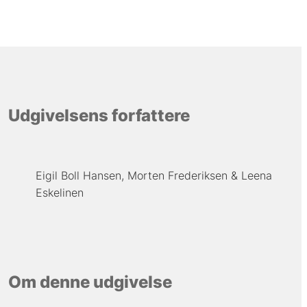
Udgivelsens forfattere
Eigil Boll Hansen
Morten Frederiksen
Leena
Eskelinen
Om denne udgivelse