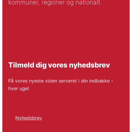
kommuner, regioner og nationalt.
Tilmeld dig vores nyhedsbrev
Få vores nyeste viden serveret i din indbakke -
hver uge!
Nyhedsbrev