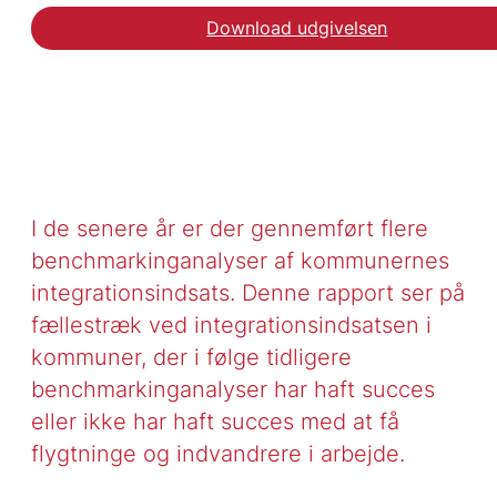
Download udgivelsen
I de senere år er der gennemført flere
benchmarkinganalyser af kommunernes
integrationsindsats. Denne rapport ser på
fællestræk ved integrationsindsatsen i
kommuner, der i følge tidligere
benchmarkinganalyser har haft succes
eller ikke har haft succes med at få
flygtninge og indvandrere i arbejde.