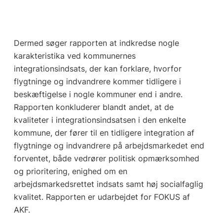
Dermed søger rapporten at indkredse nogle
karakteristika ved kommunernes
integrationsindsats, der kan forklare, hvorfor
flygtninge og indvandrere kommer tidligere i
beskæftigelse i nogle kommuner end i andre.
Rapporten konkluderer blandt andet, at de
kvaliteter i integrationsindsatsen i den enkelte
kommune, der fører til en tidligere integration af
flygtninge og indvandrere på arbejdsmarkedet end
forventet, både vedrører politisk opmærksomhed
og prioritering, enighed om en
arbejdsmarkedsrettet indsats samt høj socialfaglig
kvalitet. Rapporten er udarbejdet for FOKUS af
AKF.