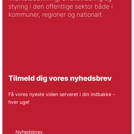
styring i den offentlige sektor både i
kommuner, regioner og nationalt.
Tilmeld dig vores nyhedsbrev
Få vores nyeste viden serveret i din indbakke -
hver uge!
Nyhedsbrev