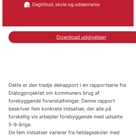
Dagtilbud, skole og uddannelse
Download udgivelsen
Dette er den tredje delrapport i en rapportserie fra
Dialogprojektet om kommuners brug af
forebyggende foranstaltninger. Denne rapport
beskriver fem konkrete indsatser, der alle på
forskellig vis arbejder forebyggende med udsatte
5-9-årige.
De fem indsatser varierer fra heldagsskoler med