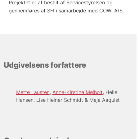
Projektet er af bestilt af Servicestyrelsen og
gennemføres af SFI i samarbejde med COWI A/S.
Udgivelsens forfattere
Mette Lausten
Anne-Kirstine Mølholt
Helle
Hansen
Lise Heiner Schmidt
Maja Aaquist