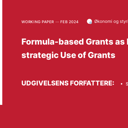
Økonomi og styr
WORKING PAPER
FEB 2024
Formula-based Grants as Po
strategic Use of Grants
UDGIVELSENS FORFATTERE:
S