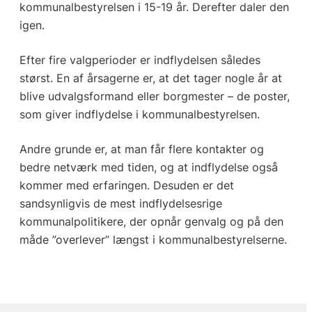
kommunalbestyrelsen i 15-19 år. Derefter daler den
igen.
Efter fire valgperioder er indflydelsen således
størst. En af årsagerne er, at det tager nogle år at
blive udvalgsformand eller borgmester – de poster,
som giver indflydelse i kommunalbestyrelsen.
Andre grunde er, at man får flere kontakter og
bedre netværk med tiden, og at indflydelse også
kommer med erfaringen. Desuden er det
sandsynligvis de mest indflydelsesrige
kommunalpolitikere, der opnår genvalg og på den
måde ”overlever” længst i kommunalbestyrelserne.