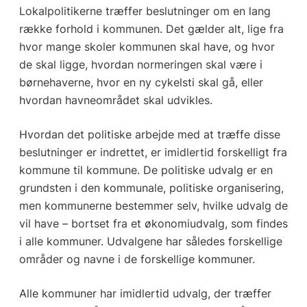
Lokalpolitikerne træffer beslutninger om en lang
række forhold i kommunen. Det gælder alt, lige fra
hvor mange skoler kommunen skal have, og hvor
de skal ligge, hvordan normeringen skal være i
børnehaverne, hvor en ny cykelsti skal gå, eller
hvordan havneområdet skal udvikles.
Hvordan det politiske arbejde med at træffe disse
beslutninger er indrettet, er imidlertid forskelligt fra
kommune til kommune. De politiske udvalg er en
grundsten i den kommunale, politiske organisering,
men kommunerne bestemmer selv, hvilke udvalg de
vil have – bortset fra et økonomiudvalg, som findes
i alle kommuner. Udvalgene har således forskellige
områder og navne i de forskellige kommuner.
Alle kommuner har imidlertid udvalg, der træffer