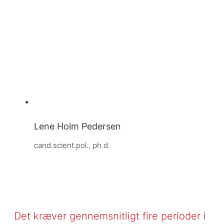
Lene Holm Pedersen
cand.scient.pol., ph.d.
Det kræver gennemsnitligt fire perioder i