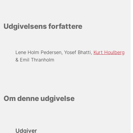
Udgivelsens forfattere
Lene Holm Pedersen
Yosef Bhatti
Kurt Houlberg
Emil Thranholm
Om denne udgivelse
Udgiver