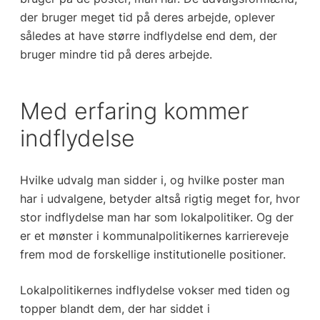
der bruger meget tid på deres arbejde, oplever
således at have større indflydelse end dem, der
bruger mindre tid på deres arbejde.
Med erfaring kommer
indflydelse
Hvilke udvalg man sidder i, og hvilke poster man
har i udvalgene, betyder altså rigtig meget for, hvor
stor indflydelse man har som lokalpolitiker. Og der
er et mønster i kommunalpolitikernes karriereveje
frem mod de forskellige institutionelle positioner.
Lokalpolitikernes indflydelse vokser med tiden og
topper blandt dem, der har siddet i