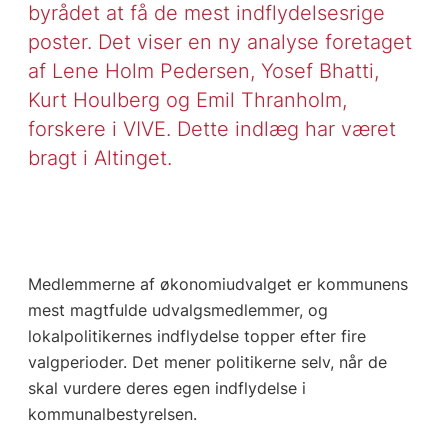
byrådet at få de mest indflydelsesrige
poster. Det viser en ny analyse foretaget
af Lene Holm Pedersen, Yosef Bhatti,
Kurt Houlberg og Emil Thranholm,
forskere i VIVE. Dette indlæg har været
bragt i Altinget.
Medlemmerne af økonomiudvalget er kommunens
mest magtfulde udvalgsmedlemmer, og
lokalpolitikernes indflydelse topper efter fire
valgperioder. Det mener politikerne selv, når de
skal vurdere deres egen indflydelse i
kommunalbestyrelsen.