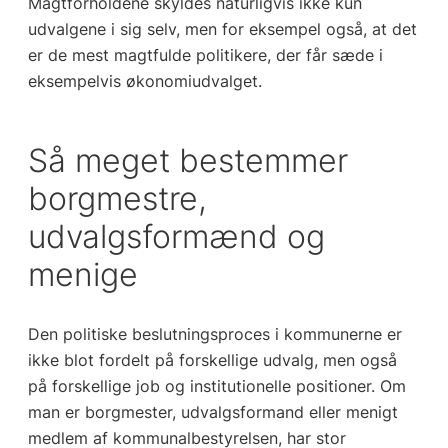
Magtforholdene skyldes naturligvis ikke kun
udvalgene i sig selv, men for eksempel også, at det
er de mest magtfulde politikere, der får sæde i
eksempelvis økonomiudvalget.
Så meget bestemmer
borgmestre,
udvalgsformænd og
menige
Den politiske beslutningsproces i kommunerne er
ikke blot fordelt på forskellige udvalg, men også
på forskellige job og institutionelle positioner. Om
man er borgmester, udvalgsformand eller menigt
medlem af kommunalbestyrelsen, har stor