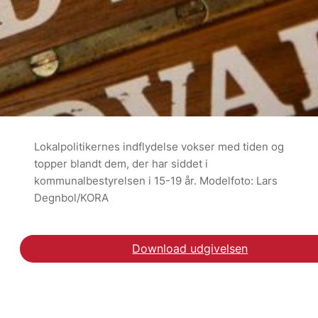
Lokalpolitikernes indflydelse vokser med tiden og
topper blandt dem, der har siddet i
kommunalbestyrelsen i 15-19 år. Modelfoto: Lars
Degnbol/KORA
Download udgivelsen