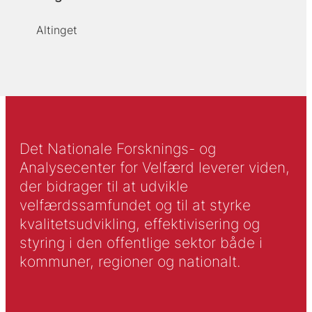
Altinget
Det Nationale Forsknings- og
Analysecenter for Velfærd leverer viden,
der bidrager til at udvikle
velfærdssamfundet og til at styrke
kvalitetsudvikling, effektivisering og
styring i den offentlige sektor både i
kommuner, regioner og nationalt.