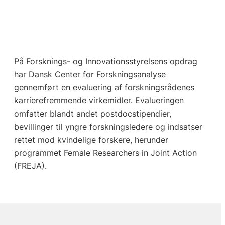
På Forsknings- og Innovationsstyrelsens opdrag
har Dansk Center for Forskningsanalyse
gennemført en evaluering af forskningsrådenes
karrierefremmende virkemidler. Evalueringen
omfatter blandt andet postdocstipendier,
bevillinger til yngre forskningsledere og indsatser
rettet mod kvindelige forskere, herunder
programmet Female Researchers in Joint Action
(FREJA).