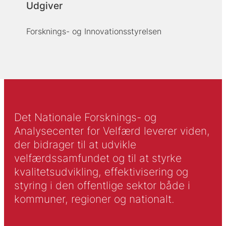
Udgiver
Forsknings- og Innovationsstyrelsen
Det Nationale Forsknings- og
Analysecenter for Velfærd leverer viden,
der bidrager til at udvikle
velfærdssamfundet og til at styrke
kvalitetsudvikling, effektivisering og
styring i den offentlige sektor både i
kommuner, regioner og nationalt.