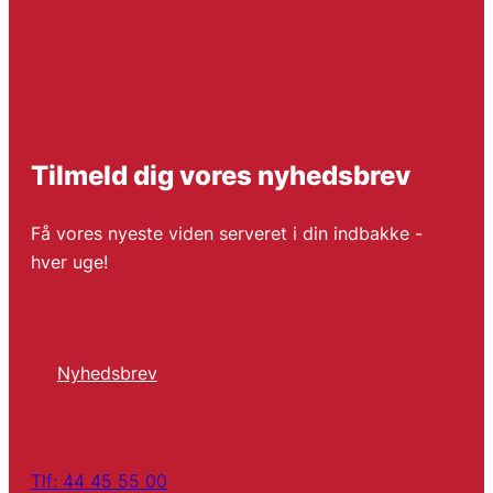
Tilmeld dig vores nyhedsbrev
Få vores nyeste viden serveret i din indbakke -
hver uge!
Nyhedsbrev
Tlf: 44 45 55 00