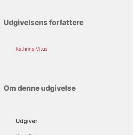
Udgivelsens forfattere
Kathrine Vitus
Om denne udgivelse
Udgiver