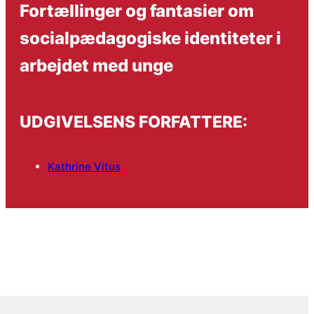
Fortællinger og fantasier om
socialpædagogiske identiteter i
arbejdet med unge
UDGIVELSENS FORFATTERE:
Kathrine Vitus