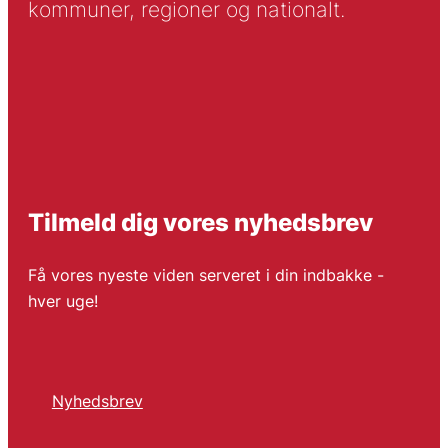
kommuner, regioner og nationalt.
Tilmeld dig vores nyhedsbrev
Få vores nyeste viden serveret i din indbakke -
hver uge!
Nyhedsbrev