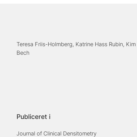
Teresa Friis-Holmberg
Katrine Hass Rubin
Kim 
Bech
Publiceret i
Journal of Clinical Densitometry