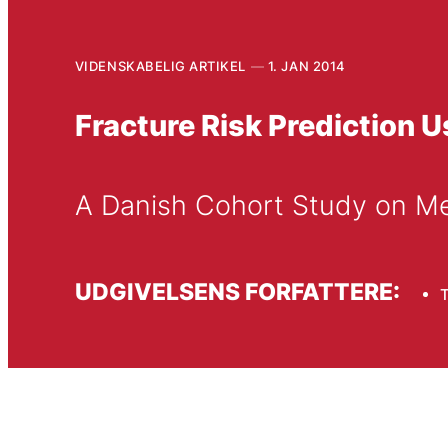
VIDENSKABELIG ARTIKEL
1. JAN 2014
Fracture Risk Prediction 
A Danish Cohort Study on 
UDGIVELSENS FORFATTERE:
T