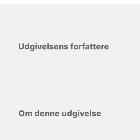
Udgivelsens forfattere
Om denne udgivelse