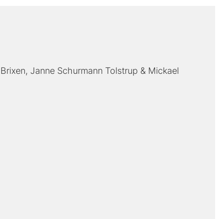
Brixen
Janne Schurmann Tolstrup
Mickael