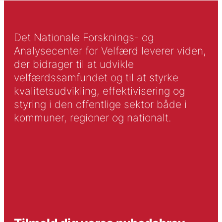
Det Nationale Forsknings- og
Analysecenter for Velfærd leverer viden,
der bidrager til at udvikle
velfærdssamfundet og til at styrke
kvalitetsudvikling, effektivisering og
styring i den offentlige sektor både i
kommuner, regioner og nationalt.