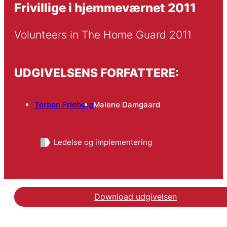
Frivillige i hjemmeværnet 2011
Volunteers in The Home Guard 2011
UDGIVELSENS FORFATTERE:
Torben Fridberg
Malene Damgaard
Ledelse og implementering
Download udgivelsen