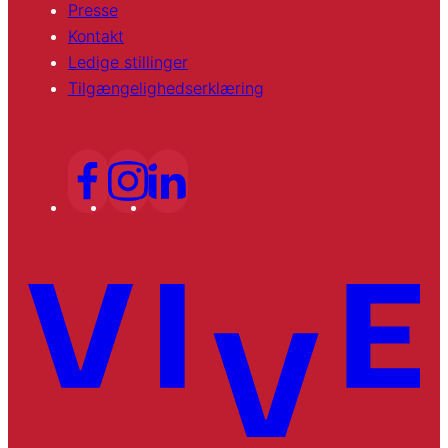
Presse
Kontakt
Ledige stillinger
Tilgængelighedserklæring