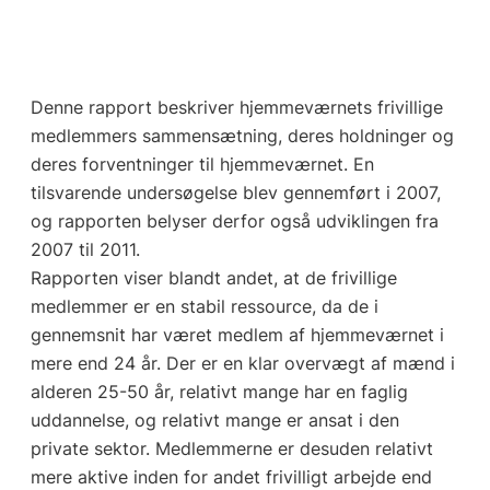
Denne rapport beskriver hjemmeværnets frivillige
medlemmers sammensætning, deres holdninger og
deres forventninger til hjemmeværnet. En
tilsvarende undersøgelse blev gennemført i 2007,
og rapporten belyser derfor også udviklingen fra
2007 til 2011.
Rapporten viser blandt andet, at de frivillige
medlemmer er en stabil ressource, da de i
gennemsnit har været medlem af hjemmeværnet i
mere end 24 år. Der er en klar overvægt af mænd i
alderen 25-50 år, relativt mange har en faglig
uddannelse, og relativt mange er ansat i den
private sektor. Medlemmerne er desuden relativt
mere aktive inden for andet frivilligt arbejde end