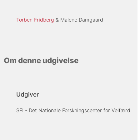
Torben Fridberg
Malene Damgaard
Om denne udgivelse
Udgiver
SFI - Det Nationale Forskningscenter for Velfærd