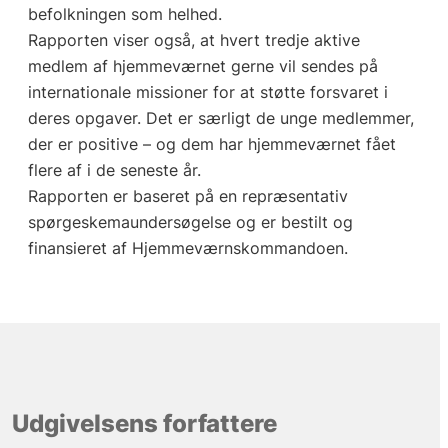
befolkningen som helhed.
Rapporten viser også, at hvert tredje aktive
medlem af hjemmeværnet gerne vil sendes på
internationale missioner for at støtte forsvaret i
deres opgaver. Det er særligt de unge medlemmer,
der er positive – og dem har hjemmeværnet fået
flere af i de seneste år.
Rapporten er baseret på en repræsentativ
spørgeskemaundersøgelse og er bestilt og
finansieret af Hjemmeværnskommandoen.
Udgivelsens forfattere