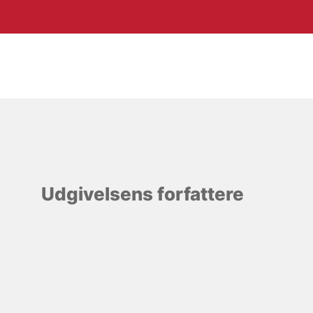
Udgivelsens forfattere