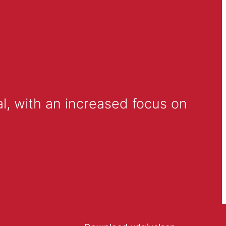
l, with an increased focus on 