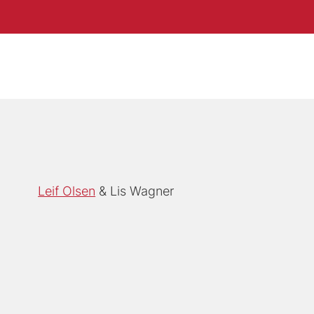
Leif Olsen
Lis Wagner