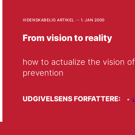
VIDENSKABELIG ARTIKEL
1. JAN 2000
From vision to reality
how to actualize the vision of
prevention
UDGIVELSENS FORFATTERE:
L