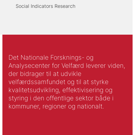
Social Indicators Research
Det Nationale Forsknings- og
Analysecenter for Velfærd leverer viden,
der bidrager til at udvikle
velfærdssamfundet og til at styrke
kvalitetsudvikling, effektivisering og
styring i den offentlige sektor både i
kommuner, regioner og nationalt.