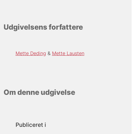
Udgivelsens forfattere
Mette Deding
Mette Lausten
Om denne udgivelse
Publiceret i