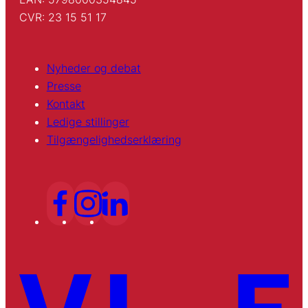
CVR: 23 15 51 17
Nyheder og debat
Presse
Kontakt
Ledige stillinger
Tilgængelighedserklæring