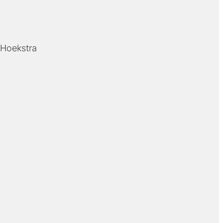
 Hoekstra