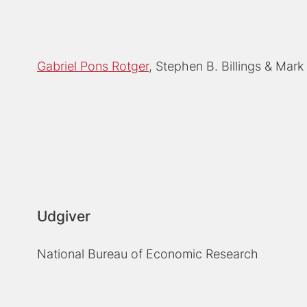
Gabriel Pons Rotger
Stephen B. Billings
Mark
Udgiver
National Bureau of Economic Research