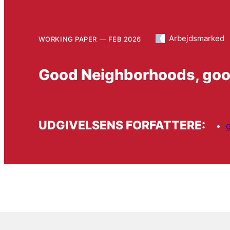
Arbejdsmarked
WORKING PAPER
FEB 2026
Good Neighborhoods, goo
UDGIVELSENS FORFATTERE:
G