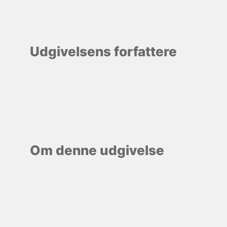
Udgivelsens forfattere
Om denne udgivelse