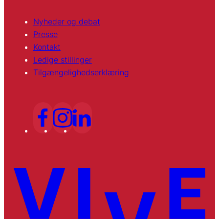
Nyheder og debat
Presse
Kontakt
Ledige stillinger
Tilgængelighedserklæring