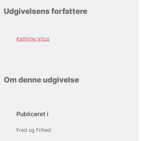
Udgivelsens forfattere
Kathrine Vitus
Om denne udgivelse
Publiceret i
Fred og Frihed