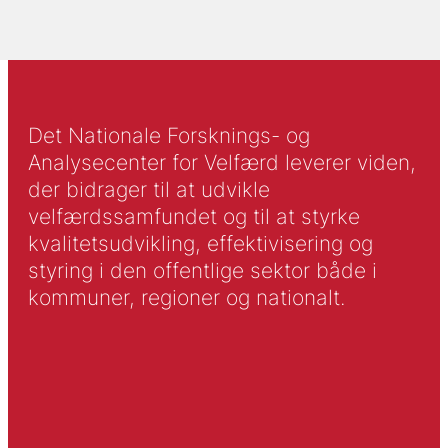
Det Nationale Forsknings- og
Analysecenter for Velfærd leverer viden,
der bidrager til at udvikle
velfærdssamfundet og til at styrke
kvalitetsudvikling, effektivisering og
styring i den offentlige sektor både i
kommuner, regioner og nationalt.