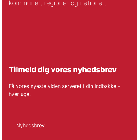
kommuner, regioner og nationalt.
Tilmeld dig vores nyhedsbrev
Få vores nyeste viden serveret i din indbakke -
hver uge!
Nyhedsbrev