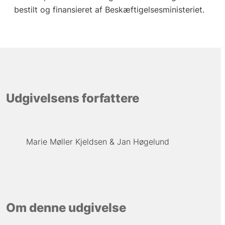
bestilt og finansieret af Beskæftigelsesministeriet.
Udgivelsens forfattere
Marie Møller Kjeldsen
Jan Høgelund
Om denne udgivelse