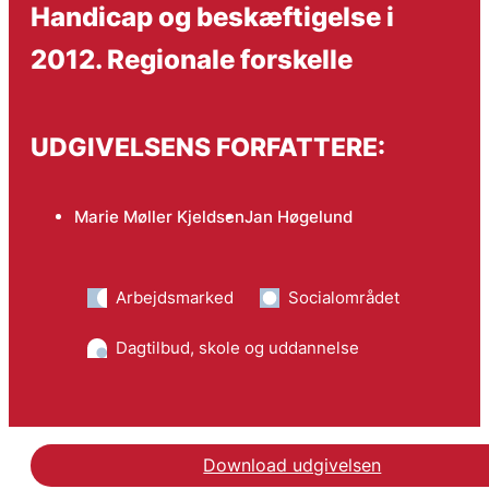
Handicap og beskæftigelse i
2012. Regionale forskelle
UDGIVELSENS FORFATTERE:
Marie Møller Kjeldsen
Jan Høgelund
Arbejdsmarked
Socialområdet
Dagtilbud, skole og uddannelse
Download udgivelsen