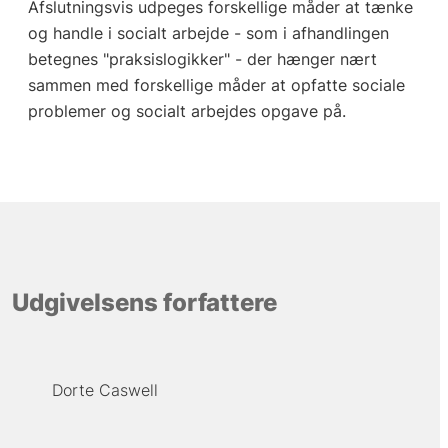
Afslutningsvis udpeges forskellige måder at tænke
og handle i socialt arbejde - som i afhandlingen
betegnes "praksislogikker" - der hænger nært
sammen med forskellige måder at opfatte sociale
problemer og socialt arbejdes opgave på.
Udgivelsens forfattere
Dorte Caswell