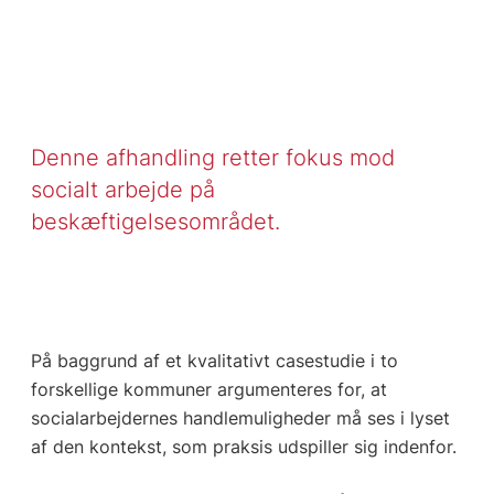
Denne afhandling retter fokus mod
socialt arbejde på
beskæftigelsesområdet.
På baggrund af et kvalitativt casestudie i to
forskellige kommuner argumenteres for, at
socialarbejdernes handlemuligheder må ses i lyset
af den kontekst, som praksis udspiller sig indenfor.