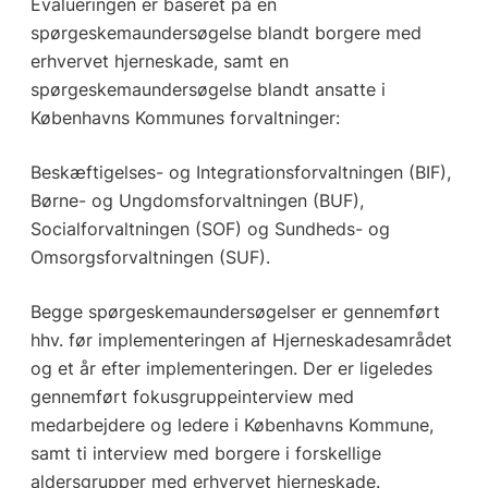
Evalueringen er baseret på en
spørgeskemaundersøgelse blandt borgere med
erhvervet hjerneskade, samt en
spørgeskemaundersøgelse blandt ansatte i
Københavns Kommunes forvaltninger:
Beskæftigelses- og Integrationsforvaltningen (BIF),
Børne- og Ungdomsforvaltningen (BUF),
Socialforvaltningen (SOF) og Sundheds- og
Omsorgsforvaltningen (SUF).
Begge spørgeskemaundersøgelser er gennemført
hhv. før implementeringen af Hjerneskadesamrådet
og et år efter implementeringen. Der er ligeledes
gennemført fokusgruppeinterview med
medarbejdere og ledere i Københavns Kommune,
samt ti interview med borgere i forskellige
aldersgrupper med erhvervet hjerneskade.