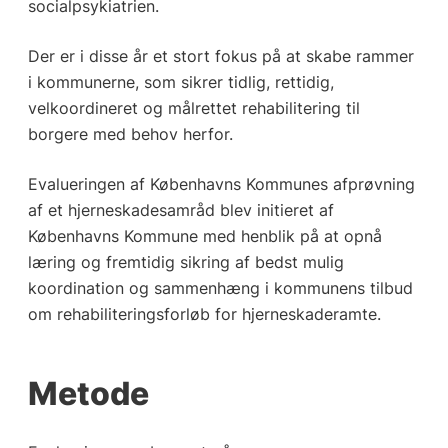
socialpsykiatrien.
Der er i disse år et stort fokus på at skabe rammer
i kommunerne, som sikrer tidlig, rettidig,
velkoordineret og målrettet rehabilitering til
borgere med behov herfor.
Evalueringen af Københavns Kommunes afprøvning
af et hjerneskadesamråd blev initieret af
Københavns Kommune med henblik på at opnå
læring og fremtidig sikring af bedst mulig
koordination og sammenhæng i kommunens tilbud
om rehabiliteringsforløb for hjerneskaderamte.
Metode