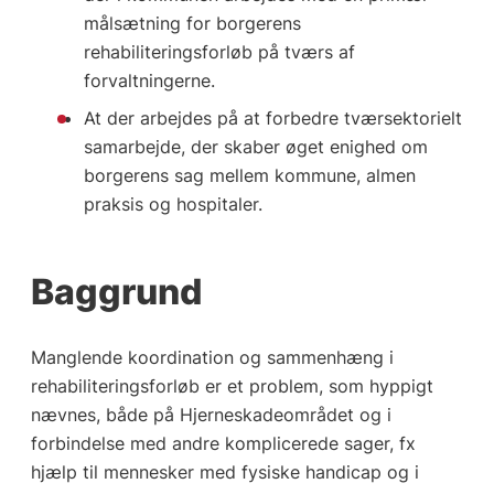
målsætning for borgerens
rehabiliteringsforløb på tværs af
forvaltningerne.
At der arbejdes på at forbedre tværsektorielt
samarbejde, der skaber øget enighed om
borgerens sag mellem kommune, almen
praksis og hospitaler.
Baggrund
Manglende koordination og sammenhæng i
rehabiliteringsforløb er et problem, som hyppigt
nævnes, både på Hjerneskadeområdet og i
forbindelse med andre komplicerede sager, fx
hjælp til mennesker med fysiske handicap og i