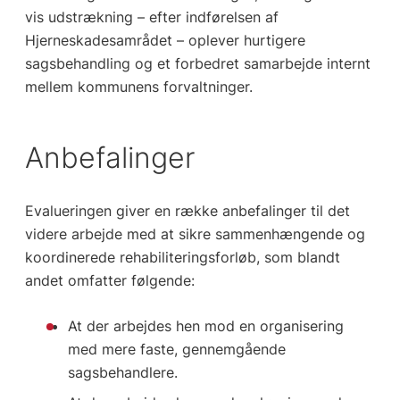
vis udstrækning – efter indførelsen af
Hjerneskadesamrådet – oplever hurtigere
sagsbehandling og et forbedret samarbejde internt
mellem kommunens forvaltninger.
Anbefalinger
Evalueringen giver en række anbefalinger til det
videre arbejde med at sikre sammenhængende og
koordinerede rehabiliteringsforløb, som blandt
andet omfatter følgende:
At der arbejdes hen mod en organisering
med mere faste, gennemgående
sagsbehandlere.