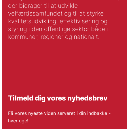
der bidrager til at udvikle
velfærdssamfundet og til at styrke
kvalitetsudvikling, effektivisering og
styring i den offentlige sektor både i
kommuner, regioner og nationalt.
Tilmeld dig vores nyhedsbrev
Få vores nyeste viden serveret i din indbakke -
hver uge!