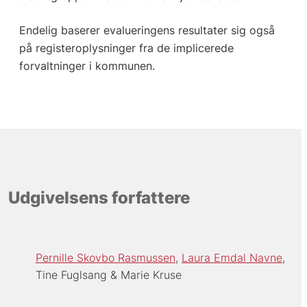
Endelig baserer evalueringens resultater sig også
på registeroplysninger fra de implicerede
forvaltninger i kommunen.
Udgivelsens forfattere
Pernille Skovbo Rasmussen
Laura Emdal Navne
Tine Fuglsang
Marie Kruse