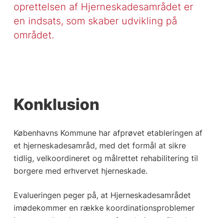
oprettelsen af Hjerneskadesamrådet er
en indsats, som skaber udvikling på
området.
Konklusion
Københavns Kommune har afprøvet etableringen af
et hjerneskadesamråd, med det formål at sikre
tidlig, velkoordineret og målrettet rehabilitering til
borgere med erhvervet hjerneskade.
Evalueringen peger på, at Hjerneskadesamrådet
imødekommer en række koordinationsproblemer