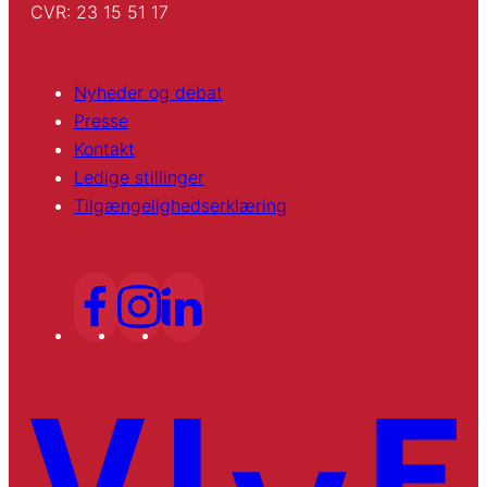
CVR: 23 15 51 17
Nyheder og debat
Presse
Kontakt
Ledige stillinger
Tilgængelighedserklæring