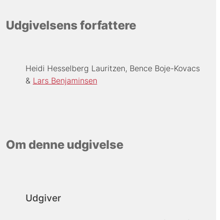
Udgivelsens forfattere
Heidi Hesselberg Lauritzen
Bence Boje-Kovacs
Lars Benjaminsen
Om denne udgivelse
Udgiver