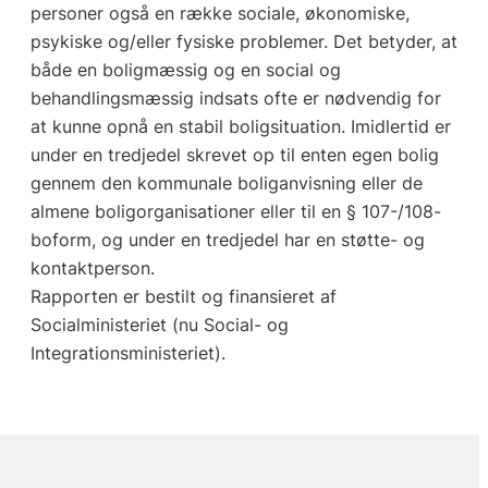
personer også en række sociale, økonomiske,
psykiske og/eller fysiske problemer. Det betyder, at
både en boligmæssig og en social og
behandlingsmæssig indsats ofte er nødvendig for
at kunne opnå en stabil boligsituation. Imidlertid er
under en tredjedel skrevet op til enten egen bolig
gennem den kommunale boliganvisning eller de
almene boligorganisationer eller til en § 107-/108-
boform, og under en tredjedel har en støtte- og
kontaktperson.
Rapporten er bestilt og finansieret af
Socialministeriet (nu Social- og
Integrationsministeriet).