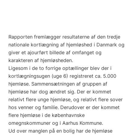
Rapporten fremlægger resultaterne af den tredje
nationale kortlægning af hjemløshed i Danmark og
giver et ajourført billede af omfanget og
karakteren af hjemløsheden.
Ligesom i de to forrige optællinger blev der i
kortlægningsugen (uge 6) registreret ca. 5.000
hjemløse. Sammensætningen af gruppen af
hjemløse har dog ændret sig. Der er kommet
relativt flere unge hjemløse, og relativt flere sover
hos venner og familie. Derudover er der kommet
flere hjemløse i de københavnske
omegnskommuner og i Aarhus Kommune.
Ud over manglen på en bolig har de hjemløse