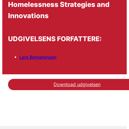
Homelessness Strategies and
Innovations
UDGIVELSENS FORFATTERE:
Lars Benjaminsen
Download udgivelsen