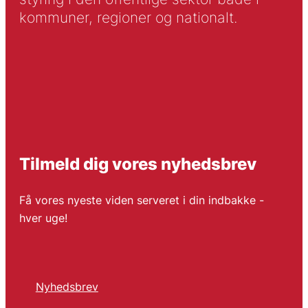
kommuner, regioner og nationalt.
Tilmeld dig vores nyhedsbrev
Få vores nyeste viden serveret i din indbakke -
hver uge!
Nyhedsbrev