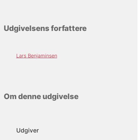
Udgivelsens forfattere
Lars Benjaminsen
Om denne udgivelse
Udgiver