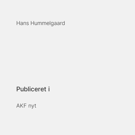
Hans Hummelgaard
Publiceret i
AKF nyt