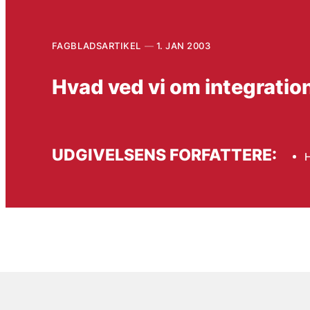
FAGBLADSARTIKEL
1. JAN 2003
Hvad ved vi om integratio
UDGIVELSENS FORFATTERE: