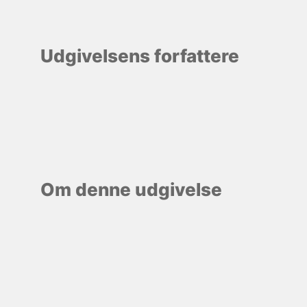
Udgivelsens forfattere
Om denne udgivelse