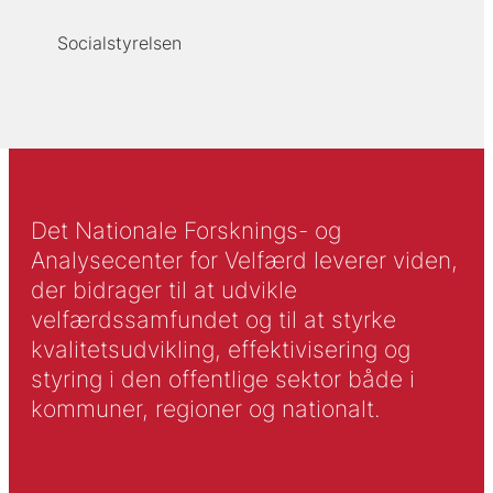
Socialstyrelsen
Det Nationale Forsknings- og
Analysecenter for Velfærd leverer viden,
der bidrager til at udvikle
velfærdssamfundet og til at styrke
kvalitetsudvikling, effektivisering og
styring i den offentlige sektor både i
kommuner, regioner og nationalt.