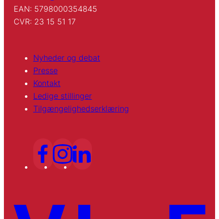
EAN: 5798000354845
CVR: 23 15 51 17
Nyheder og debat
Presse
Kontakt
Ledige stillinger
Tilgængelighedserklæring