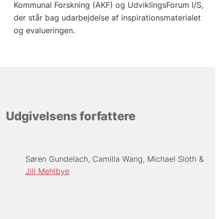
Kommunal Forskning (AKF) og UdviklingsForum I/S,
der står bag udarbejdelse af inspirationsmaterialet
og evalueringen.
Udgivelsens forfattere
Søren Gundelach
Camilla Wang
Michael Sloth
Jill Mehlbye