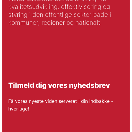
kvalitetsudvikling, effektivisering og
styring i den offentlige sektor både i
kommuner, regioner og nationalt.
Tilmeld dig vores nyhedsbrev
Få vores nyeste viden serveret i din indbakke -
hver uge!