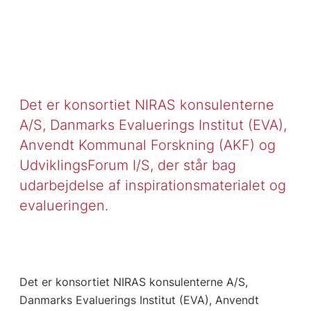
Det er konsortiet NIRAS konsulenterne
A/S, Danmarks Evaluerings Institut (EVA),
Anvendt Kommunal Forskning (AKF) og
UdviklingsForum I/S, der står bag
udarbejdelse af inspirationsmaterialet og
evalueringen.
Det er konsortiet NIRAS konsulenterne A/S,
Danmarks Evaluerings Institut (EVA), Anvendt