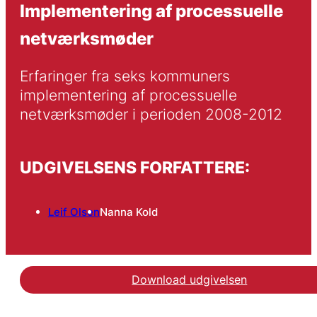
Implementering af processuelle
netværksmøder
Erfaringer fra seks kommuners 
implementering af processuelle 
netværksmøder i perioden 2008-2012
UDGIVELSENS FORFATTERE:
Leif Olsen
Nanna Kold
Download udgivelsen