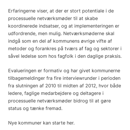
Erfaringerne viser, at der er stort potentiale i de
processuelle netværksmøder til at skabe
koordinerede indsatser, og at implementeringen er
udfordrende, men mulig. Netværksmøderne skal
indgå som en del af kommunens øvrige vifte af
metoder og forankres på tværs af fag og sektorer i
såvel ledelse som hos fagfolk i den daglige praksis.
Evalueringen er formativ og har givet kommunerne
tilbagemeldinger fra fire interviewrunder i perioden
fra slutningen af 2010 til midten af 2012, hvor både
ledere, faglige medarbejdere og deltagere i
processuelle netværksmøder bidrog til at gøre
status og tænke fremad.
Nye kommuner kan starte her.