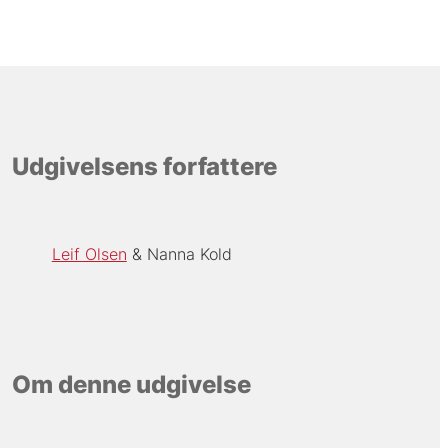
Udgivelsens forfattere
Leif Olsen
Nanna Kold
Om denne udgivelse