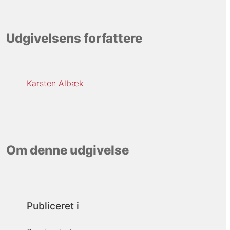
Udgivelsens forfattere
Karsten Albæk
Om denne udgivelse
Publiceret i