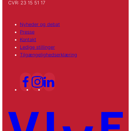
CVR: 23 15 51 17
Nyheder og debat
Presse
Kontakt
Ledige stillinger
Tilgængelighedserklæring