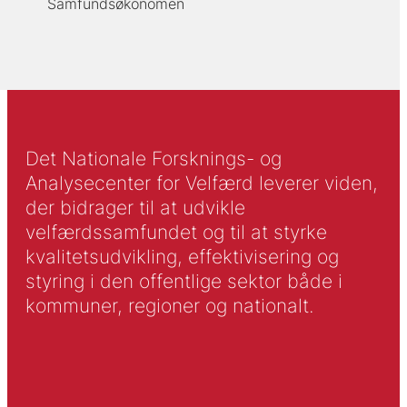
Samfundsøkonomen
Det Nationale Forsknings- og
Analysecenter for Velfærd leverer viden,
der bidrager til at udvikle
velfærdssamfundet og til at styrke
kvalitetsudvikling, effektivisering og
styring i den offentlige sektor både i
kommuner, regioner og nationalt.