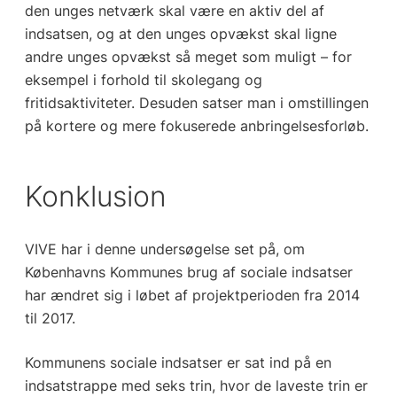
den unges netværk skal være en aktiv del af
indsatsen, og at den unges opvækst skal ligne
andre unges opvækst så meget som muligt – for
eksempel i forhold til skolegang og
fritidsaktiviteter. Desuden satser man i omstillingen
på kortere og mere fokuserede anbringelsesforløb.
Konklusion
VIVE har i denne undersøgelse set på, om
Københavns Kommunes brug af sociale indsatser
har ændret sig i løbet af projektperioden fra 2014
til 2017.
Kommunens sociale indsatser er sat ind på en
indsatstrappe med seks trin, hvor de laveste trin er