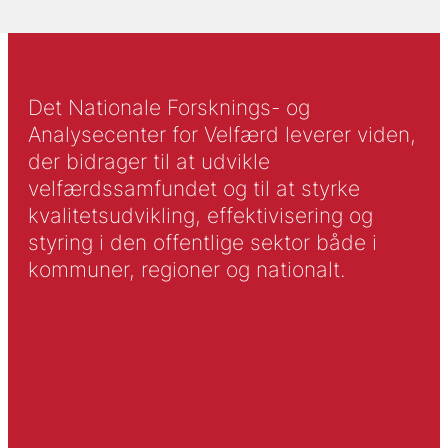
Det Nationale Forsknings- og
Analysecenter for Velfærd leverer viden,
der bidrager til at udvikle
velfærdssamfundet og til at styrke
kvalitetsudvikling, effektivisering og
styring i den offentlige sektor både i
kommuner, regioner og nationalt.