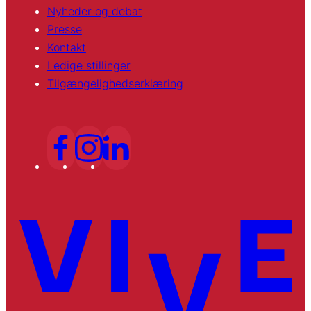
Nyheder og debat
Presse
Kontakt
Ledige stillinger
Tilgængelighedserklæring