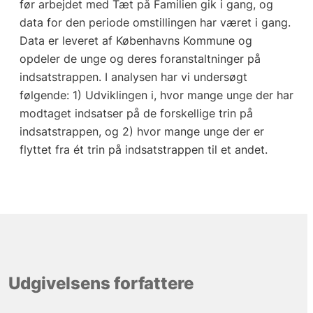
før arbejdet med Tæt på Familien gik i gang, og
data for den periode omstillingen har været i gang.
Data er leveret af Københavns Kommune og
opdeler de unge og deres foranstaltninger på
indsatstrappen. I analysen har vi undersøgt
følgende: 1) Udviklingen i, hvor mange unge der har
modtaget indsatser på de forskellige trin på
indsatstrappen, og 2) hvor mange unge der er
flyttet fra ét trin på indsatstrappen til et andet.
Udgivelsens forfattere