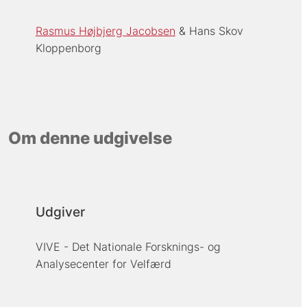
Rasmus Højbjerg Jacobsen
Hans Skov
Kloppenborg
Om denne udgivelse
Udgiver
VIVE - Det Nationale Forsknings- og
Analysecenter for Velfærd