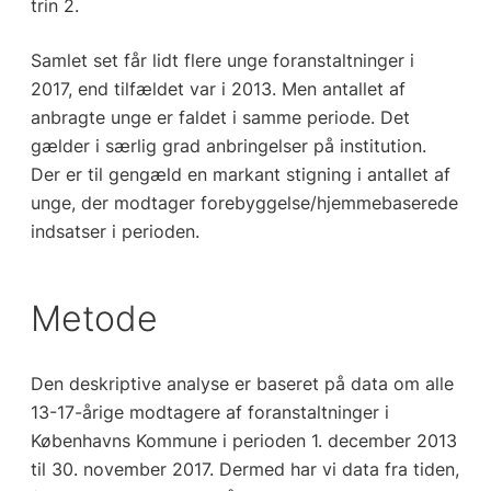
trin 2.
Samlet set får lidt flere unge foranstaltninger i
2017, end tilfældet var i 2013. Men antallet af
anbragte unge er faldet i samme periode. Det
gælder i særlig grad anbringelser på institution.
Der er til gengæld en markant stigning i antallet af
unge, der modtager forebyggelse/hjemmebaserede
indsatser i perioden.
Metode
Den deskriptive analyse er baseret på data om alle
13-17-årige modtagere af foranstaltninger i
Københavns Kommune i perioden 1. december 2013
til 30. november 2017. Dermed har vi data fra tiden,