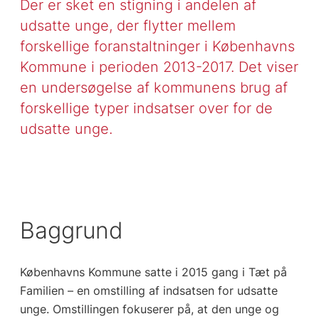
Der er sket en stigning i andelen af
udsatte unge, der flytter mellem
forskellige foranstaltninger i Københavns
Kommune i perioden 2013-2017. Det viser
en undersøgelse af kommunens brug af
forskellige typer indsatser over for de
udsatte unge.
Baggrund
Københavns Kommune satte i 2015 gang i Tæt på
Familien – en omstilling af indsatsen for udsatte
unge. Omstillingen fokuserer på, at den unge og