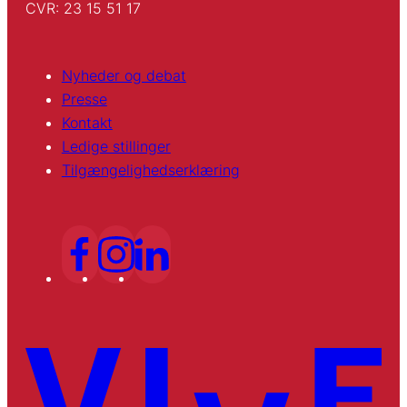
CVR: 23 15 51 17
Nyheder og debat
Presse
Kontakt
Ledige stillinger
Tilgængelighedserklæring