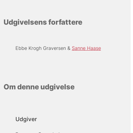
Udgivelsens forfattere
Ebbe Krogh Graversen
Sanne Haase
Om denne udgivelse
Udgiver