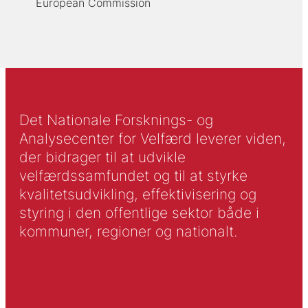
European Commission
Det Nationale Forsknings- og
Analysecenter for Velfærd leverer viden,
der bidrager til at udvikle
velfærdssamfundet og til at styrke
kvalitetsudvikling, effektivisering og
styring i den offentlige sektor både i
kommuner, regioner og nationalt.