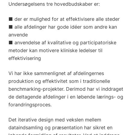
Undersøgelsens tre hovedbudskaber er:
■ der er mulighed for at effektivisere alle steder
■ alle afdelinger har gode idéer som andre kan
anvende
■ anvendelse af kvalitative og participatoriske
metoder kan motivere kliniske ledelser til
effektivisering
Vi har ikke sammenlignet af afdelingernes
produktion og effektivitet som i traditionelle
benchmarking-projekter. Derimod har vi inddraget
de deltagende afdelinger i en løbende lærings- og
forandringsproces.
Det iterative design med vekslen mellem
dataindsamling og præsentation har sikret en