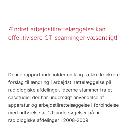
Ændret arbejdstilrettelæggelse kan
effektivisere CT-scanninger væsentligt!
Denne rapport indeholder en lang række konkrete
forslag til ændring i arbejdstilrettelæggelse på
radiologiske afdelinger. Idéerne stammer fra et
casetudie, der har undersøgt anvendelse af
apparatur og arbejdstilrettelæggelse i forbindelse
med udførelse af CT-undersøgelser på ni
radiologiske afdelinger i 2008-2009.