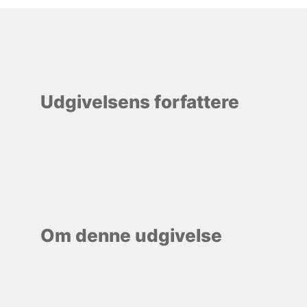
Udgivelsens forfattere
Om denne udgivelse