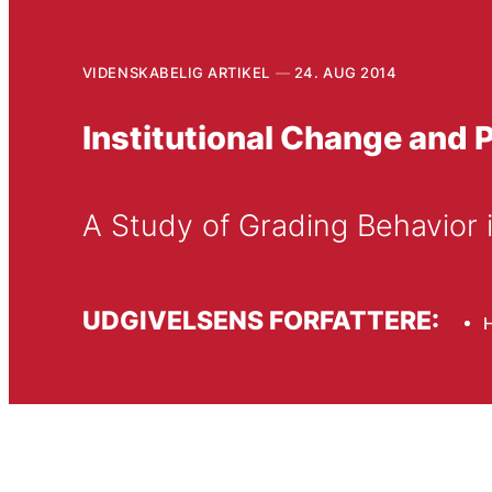
VIDENSKABELIG ARTIKEL
24. AUG 2014
Institutional Change and 
A Study of Grading Behavior 
UDGIVELSENS FORFATTERE:
H