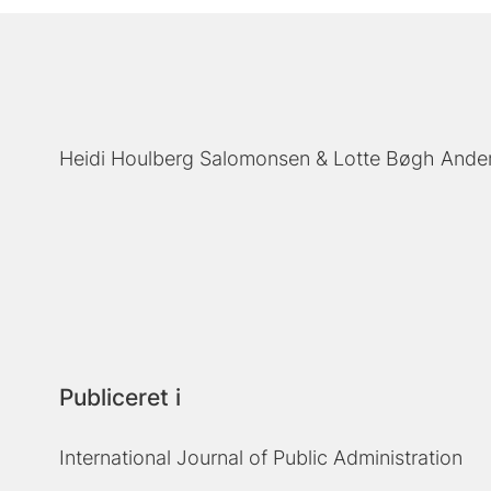
Heidi Houlberg Salomonsen
Lotte Bøgh Ande
Publiceret i
International Journal of Public Administration