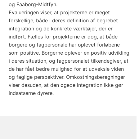
og Faaborg-Midtfyn.
Evalueringen viser, at projekterne er meget
forskellige, både i deres definition af begrebet
integration og de konkrete værktøjer, der er
indført. Fælles for projekterne er dog, at både
borgere og fagpersonale har oplevet forløbene
som positive. Borgerne oplever en positiv udvikling
i deres situation, og fagpersonalet tilkendegiver, at
de har fået bedre mulighed for at udveksle viden
og faglige perspektiver. Omkostningsberegninger
viser desuden, at den øgede integration ikke gør
indsatserne dyrere.