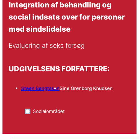
Integration af behandling og
social indsats over for personer
med sindslidelse
Evaluering af seks forsøg
UDGIVELSENS FORFATTERE:
Steen Bengtsson
Sine Grønborg Knudsen
Socialområdet