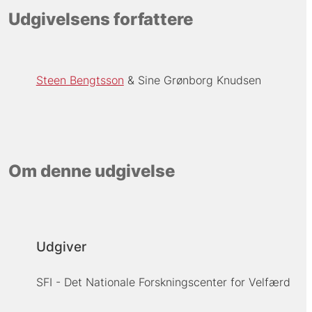
Udgivelsens forfattere
Steen Bengtsson
Sine Grønborg Knudsen
Om denne udgivelse
Udgiver
SFI - Det Nationale Forskningscenter for Velfærd