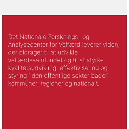
Det Nationale Forsknings- og
Analysecenter for Velfærd leverer viden,
der bidrager til at udvikle
velfærdssamfundet og til at styrke
kvalitetsudvikling, effektivisering og
styring i den offentlige sektor både i
kommuner, regioner og nationalt.