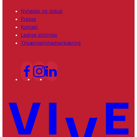
Nyheder og debat
Presse
Kontakt
Ledige stillinger
Tilgængelighedserklæring