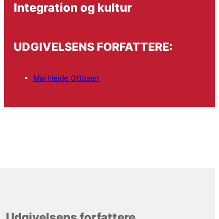
Integration og kultur
UDGIVELSENS FORFATTERE:
Mai Heide Ottosen
Udgivelsens forfattere