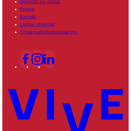
Nyheder og debat
Presse
Kontakt
Ledige stillinger
Tilgængelighedserklæring