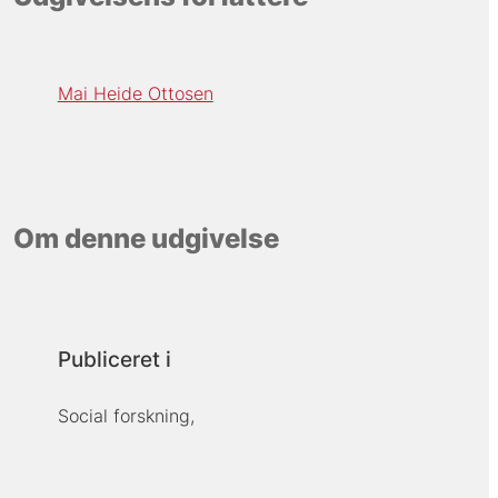
Mai Heide Ottosen
Om denne udgivelse
Publiceret i
Social forskning,