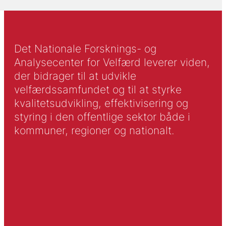
Det Nationale Forsknings- og
Analysecenter for Velfærd leverer viden,
der bidrager til at udvikle
velfærdssamfundet og til at styrke
kvalitetsudvikling, effektivisering og
styring i den offentlige sektor både i
kommuner, regioner og nationalt.