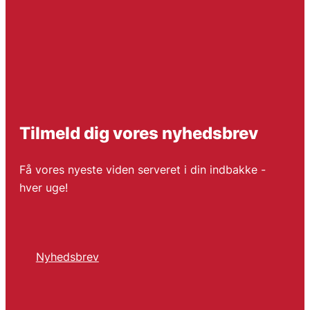
Tilmeld dig vores nyhedsbrev
Få vores nyeste viden serveret i din indbakke -
hver uge!
Nyhedsbrev