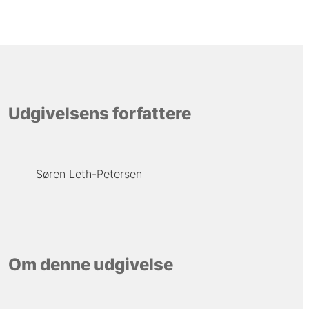
Udgivelsens forfattere
Søren Leth-Petersen
Om denne udgivelse