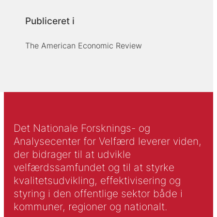
Publiceret i
The American Economic Review
Det Nationale Forsknings- og
Analysecenter for Velfærd leverer viden,
der bidrager til at udvikle
velfærdssamfundet og til at styrke
kvalitetsudvikling, effektivisering og
styring i den offentlige sektor både i
kommuner, regioner og nationalt.