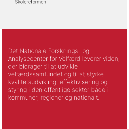
Skolereformen
Det Nationale Forsknings- og
Analysecenter for Velfærd leverer viden,
der bidrager til at udvikle
velfærdssamfundet og til at styrke
kvalitetsudvikling, effektivisering og
styring i den offentlige sektor både i
kommuner, regioner og nationalt.