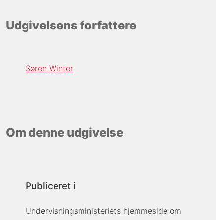
Udgivelsens forfattere
Søren Winter
Om denne udgivelse
Publiceret i
Undervisningsministeriets hjemmeside om