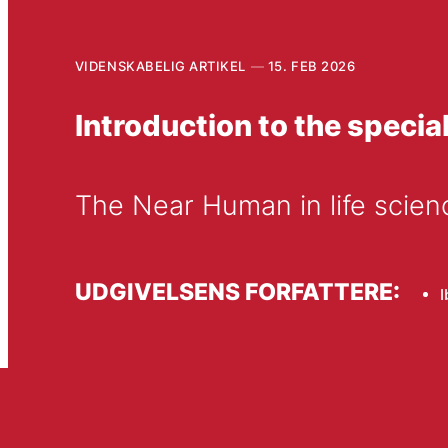
VIDENSKABELIG ARTIKEL
15. FEB 2026
Introduction to the specia
The Near Human in life scien
UDGIVELSENS FORFATTERE:
I