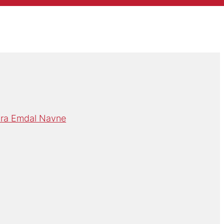
ra Emdal Navne