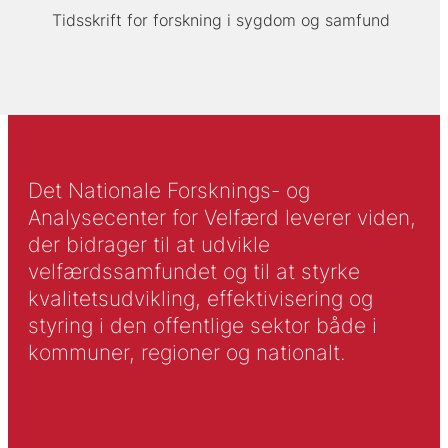
Tidsskrift for forskning i sygdom og samfund
Det Nationale Forsknings- og
Analysecenter for Velfærd leverer viden,
der bidrager til at udvikle
velfærdssamfundet og til at styrke
kvalitetsudvikling, effektivisering og
styring i den offentlige sektor både i
kommuner, regioner og nationalt.