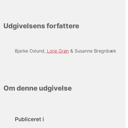
Udgivelsens forfattere
Bjarke Oxlund
Lone Grøn
Susanne Bregnbæk
Om denne udgivelse
Publiceret i