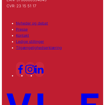
CVR: 23 15 51 17
Nyheder og debat
Presse
Kontakt
Ledige stillinger
Tilgængelighedserklæring