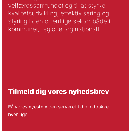
velfærdssamfundet og til at styrke
kvalitetsudvikling, effektivisering og
styring i den offentlige sektor både i
kommuner, regioner og nationalt.
Tilmeld dig vores nyhedsbrev
Få vores nyeste viden serveret i din indbakke -
hver uge!