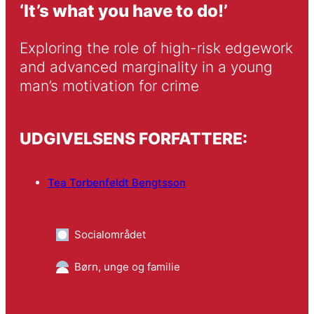
‘It’s what you have to do!’
Exploring the role of high-risk edgework 
and advanced marginality in a young 
man’s motivation for crime
UDGIVELSENS FORFATTERE:
Tea Torbenfeldt Bengtsson
Socialområdet
Børn, unge og familie