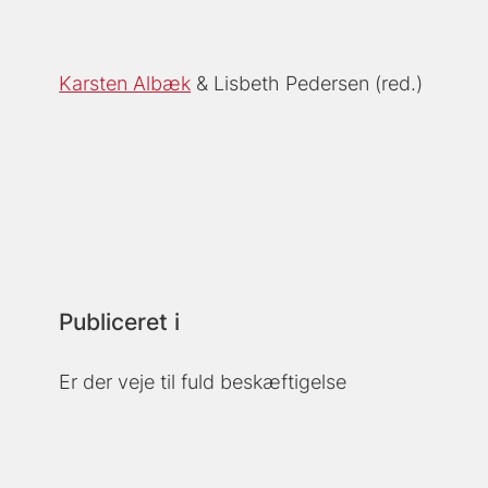
Karsten Albæk
Lisbeth Pedersen (red.)
Publiceret i
Er der veje til fuld beskæftigelse