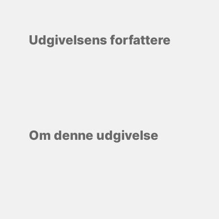
Udgivelsens forfattere
Om denne udgivelse