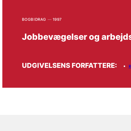
BOGBIDRAG
1997
Jobbevægelser og arbejd
UDGIVELSENS FORFATTERE: