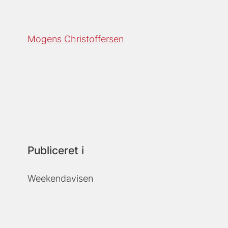
Mogens Christoffersen
Publiceret i
Weekendavisen