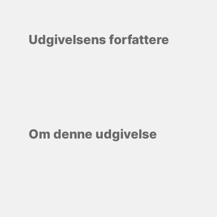
Udgivelsens forfattere
Om denne udgivelse