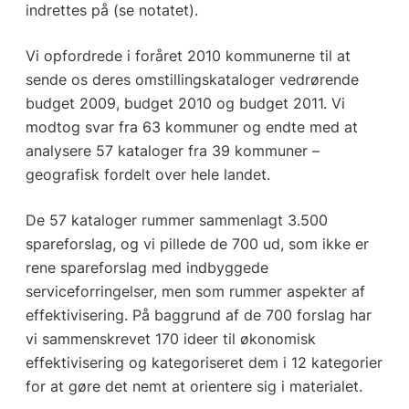
indrettes på (se notatet).
Vi opfordrede i foråret 2010 kommunerne til at
sende os deres omstillingskataloger vedrørende
budget 2009, budget 2010 og budget 2011. Vi
modtog svar fra 63 kommuner og endte med at
analysere 57 kataloger fra 39 kommuner –
geografisk fordelt over hele landet.
De 57 kataloger rummer sammenlagt 3.500
spareforslag, og vi pillede de 700 ud, som ikke er
rene spareforslag med indbyggede
serviceforringelser, men som rummer aspekter af
effektivisering. På baggrund af de 700 forslag har
vi sammenskrevet 170 ideer til økonomisk
effektivisering og kategoriseret dem i 12 kategorier
for at gøre det nemt at orientere sig i materialet.