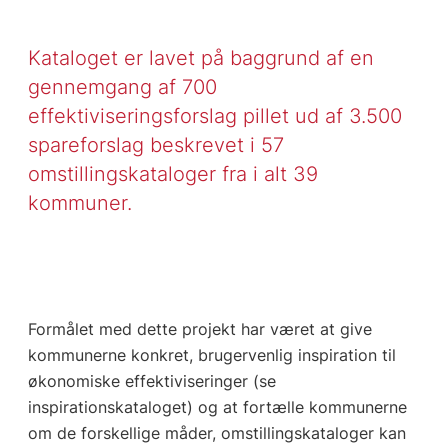
Kataloget er lavet på baggrund af en
gennemgang af 700
effektiviseringsforslag pillet ud af 3.500
spareforslag beskrevet i 57
omstillingskataloger fra i alt 39
kommuner.
Formålet med dette projekt har været at give
kommunerne konkret, brugervenlig inspiration til
økonomiske effektiviseringer (se
inspirationskataloget) og at fortælle kommunerne
om de forskellige måder, omstillingskataloger kan