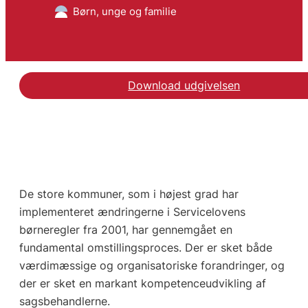
Børn, unge og familie
Download udgivelsen
De store kommuner, som i højest grad har
implementeret ændringerne i Servicelovens
børneregler fra 2001, har gennemgået en
fundamental omstillingsproces. Der er sket både
værdimæssige og organisatoriske forandringer, og
der er sket en markant kompetenceudvikling af
sagsbehandlerne.