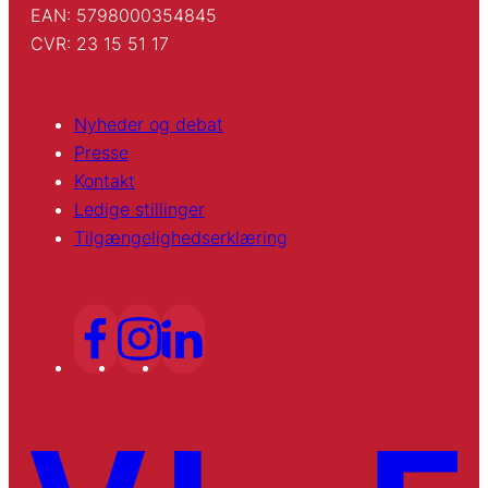
EAN: 5798000354845
CVR: 23 15 51 17
Nyheder og debat
Presse
Kontakt
Ledige stillinger
Tilgængelighedserklæring