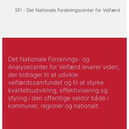
SFI - Det Nationale Forskningscenter for Velfærd
Det Nationale Forsknings- og
Analysecenter for Velfærd leverer viden,
der bidrager til at udvikle
velfærdssamfundet og til at styrke
kvalitetsudvikling, effektivisering og
styring i den offentlige sektor både i
kommuner, regioner og nationalt.