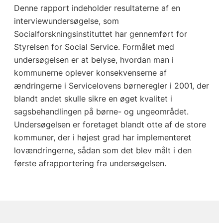
Denne rapport indeholder resultaterne af en
interviewundersøgelse, som
Socialforskningsinstituttet har gennemført for
Styrelsen for Social Service. Formålet med
undersøgelsen er at belyse, hvordan man i
kommunerne oplever konsekvenserne af
ændringerne i Servicelovens børneregler i 2001, der
blandt andet skulle sikre en øget kvalitet i
sagsbehandlingen på børne- og ungeområdet.
Undersøgelsen er foretaget blandt otte af de store
kommuner, der i højest grad har implementeret
lovændringerne, sådan som det blev målt i den
første afrapportering fra undersøgelsen.