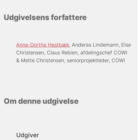
Udgivelsens forfattere
Anne-Dorthe Hestbæk
Anderas Lindemann
Else
Christensen
Claus Rebien, afdelingschef COWI
Mette Christensen, seniorprojektleder, COWI
Om denne udgivelse
Udgiver