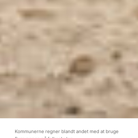
Kommunerne regner blandt andet med at bruge