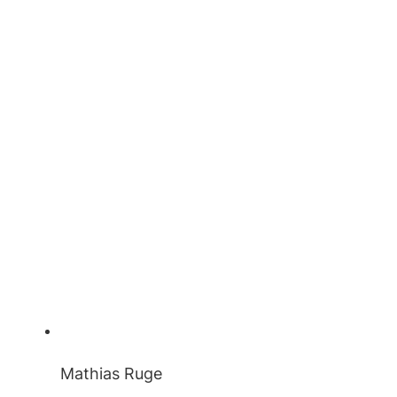
Mathias Ruge