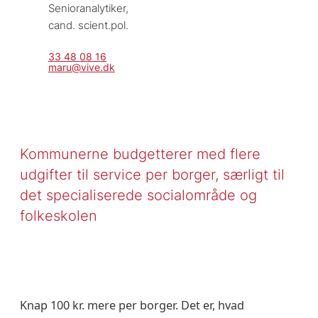
Senioranalytiker, 
cand. scient.pol.
33 48 08 16
maru@vive.dk
Kommunerne budgetterer med flere
udgifter til service per borger, særligt til
det specialiserede socialområde og
folkeskolen
Knap 100 kr. mere per borger. Det er, hvad