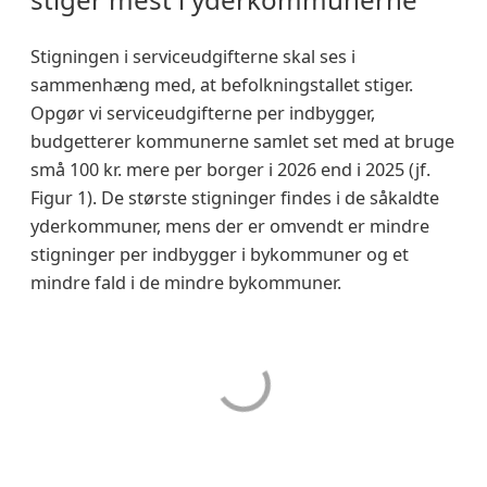
Stigningen i serviceudgifterne skal ses i
sammenhæng med, at befolkningstallet stiger.
Opgør vi serviceudgifterne per indbygger,
budgetterer kommunerne samlet set med at bruge
små 100 kr. mere per borger i 2026 end i 2025 (jf.
Figur 1). De største stigninger findes i de såkaldte
yderkommuner, mens der er omvendt er mindre
stigninger per indbygger i bykommuner og et
mindre fald i de mindre bykommuner.