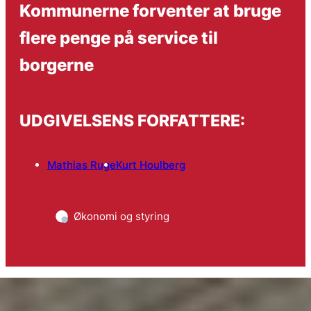
Kommunerne forventer at bruge
flere penge på service til
borgerne
UDGIVELSENS FORFATTERE:
Mathias Ruge
Kurt Houlberg
Økonomi og styring