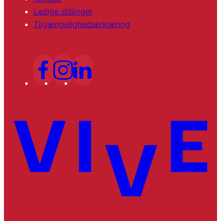
Ledige stillinger
Tilgængelighedserklæring