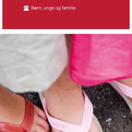
Børn, unge og familie