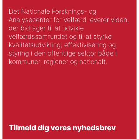
Det Nationale Forsknings- og
Analysecenter for Velfærd leverer viden,
der bidrager til at udvikle
velfærdssamfundet og til at styrke
kvalitetsudvikling, effektivisering og
styring i den offentlige sektor både i
kommuner, regioner og nationalt.
Tilmeld dig vores nyhedsbrev