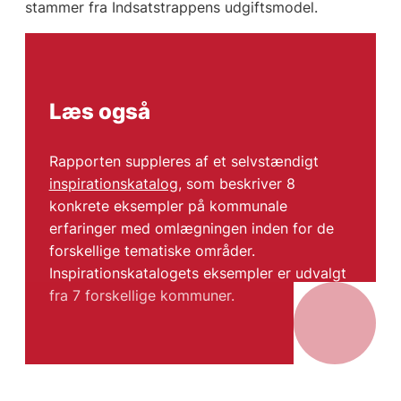
stammer fra Indsatstrappens udgiftsmodel.
Læs også
Rapporten suppleres af et selvstændigt
inspirationskatalog
, som beskriver 8
konkrete eksempler på kommunale
erfaringer med omlægningen inden for de
forskellige tematiske områder.
Inspirationskatalogets eksempler er udvalgt
fra 7 forskellige kommuner.