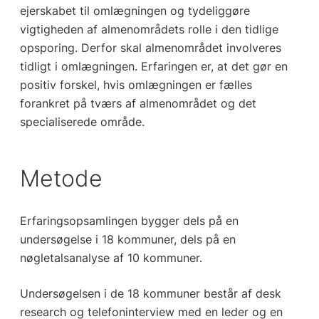
ejerskabet til omlægningen og tydeliggøre
vigtigheden af almenområdets rolle i den tidlige
opsporing. Derfor skal almenområdet involveres
tidligt i omlægningen. Erfaringen er, at det gør en
positiv forskel, hvis omlægningen er fælles
forankret på tværs af almenområdet og det
specialiserede område.
Metode
Erfaringsopsamlingen bygger dels på en
undersøgelse i 18 kommuner, dels på en
nøgletalsanalyse af 10 kommuner.
Undersøgelsen i de 18 kommuner består af desk
research og telefoninterview med en leder og en