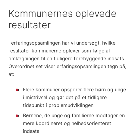
Kommunernes oplevede
resultater
I erfaringsopsamlingen har vi undersøgt, hvilke
resultater kommunerne oplever som følge af
omlægningen til en tidligere forebyggende indsats.
Overordnet set viser erfaringsopsamlingen tegn på,
at:
Flere kommuner opsporer flere børn og unge
i mistrivsel og gør det på et tidligere
tidspunkt i problemudviklingen
Børnene, de unge og familierne modtager en
mere koordineret og helhedsorienteret
indsats