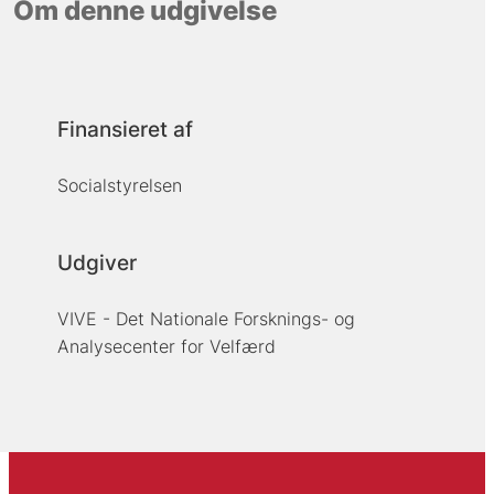
Om denne udgivelse
Finansieret af
Socialstyrelsen
Udgiver
VIVE - Det Nationale Forsknings- og
Analysecenter for Velfærd