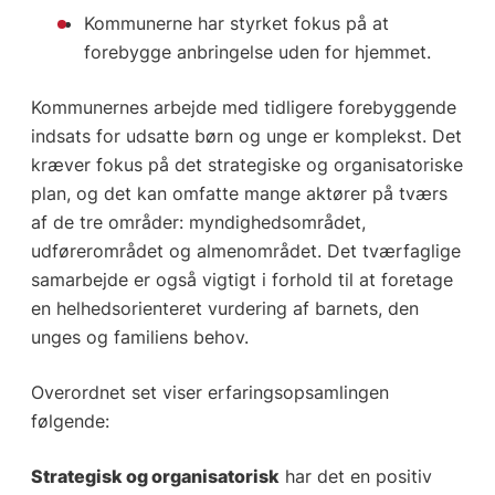
Kommunerne har styrket fokus på at
forebygge anbringelse uden for hjemmet.
Kommunernes arbejde med tidligere forebyggende
indsats for udsatte børn og unge er komplekst. Det
kræver fokus på det strategiske og organisatoriske
plan, og det kan omfatte mange aktører på tværs
af de tre områder: myndighedsområdet,
udførerområdet og almenområdet. Det tværfaglige
samarbejde er også vigtigt i forhold til at foretage
en helhedsorienteret vurdering af barnets, den
unges og familiens behov.
Overordnet set viser erfaringsopsamlingen
følgende:
Strategisk og organisatorisk
har det en positiv