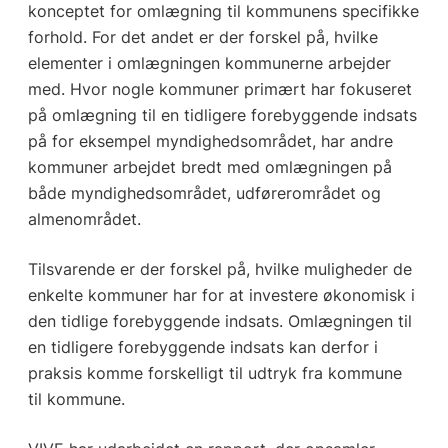
konceptet for omlægning til kommunens specifikke
forhold. For det andet er der forskel på, hvilke
elementer i omlægningen kommunerne arbejder
med. Hvor nogle kommuner primært har fokuseret
på omlægning til en tidligere forebyggende indsats
på for eksempel myndighedsområdet, har andre
kommuner arbejdet bredt med omlægningen på
både myndighedsområdet, udførerområdet og
almenområdet.
Tilsvarende er der forskel på, hvilke muligheder de
enkelte kommuner har for at investere økonomisk i
den tidlige forebyggende indsats. Omlægningen til
en tidligere forebyggende indsats kan derfor i
praksis komme forskelligt til udtryk fra kommune
til kommune.