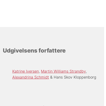
Udgivelsens forfattere
Katrine Iversen
Martin Williams Strandby
Alexandrina Schmidt
Hans Skov Kloppenborg