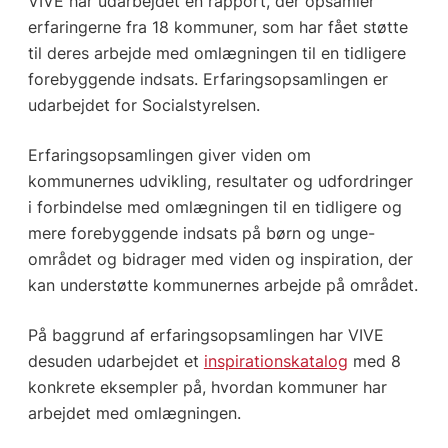
VIVE har udarbejdet en rapport, der opsamler
erfaringerne fra 18 kommuner, som har fået støtte
til deres arbejde med omlægningen til en tidligere
forebyggende indsats. Erfaringsopsamlingen er
udarbejdet for Socialstyrelsen.
Erfaringsopsamlingen giver viden om
kommunernes udvikling, resultater og udfordringer
i forbindelse med omlægningen til en tidligere og
mere forebyggende indsats på børn og unge-
området og bidrager med viden og inspiration, der
kan understøtte kommunernes arbejde på området.
På baggrund af erfaringsopsamlingen har VIVE
desuden udarbejdet et
inspirationskatalog
med 8
konkrete eksempler på, hvordan kommuner har
arbejdet med omlægningen.