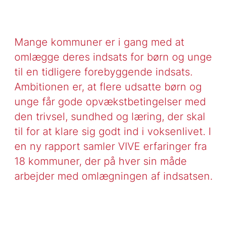
Mange kommuner er i gang med at
omlægge deres indsats for børn og unge
til en tidligere forebyggende indsats.
Ambitionen er, at flere udsatte børn og
unge får gode opvækstbetingelser med
den trivsel, sundhed og læring, der skal
til for at klare sig godt ind i voksenlivet. I
en ny rapport samler VIVE erfaringer fra
18 kommuner, der på hver sin måde
arbejder med omlægningen af indsatsen.