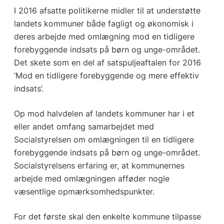
I 2016 afsatte politikerne midler til at understøtte
landets kommuner både fagligt og økonomisk i
deres arbejde med omlægning mod en tidligere
forebyggende indsats på børn og unge-området.
Det skete som en del af satspuljeaftalen for 2016
’Mod en tidligere forebyggende og mere effektiv
indsats’.
Op mod halvdelen af landets kommuner har i et
eller andet omfang samarbejdet med
Socialstyrelsen om omlægningen til en tidligere
forebyggende indsats på børn og unge-området.
Socialstyrelsens erfaring er, at kommunernes
arbejde med omlægningen afføder nogle
væsentlige opmærksomhedspunkter.
For det første skal den enkelte kommune tilpasse