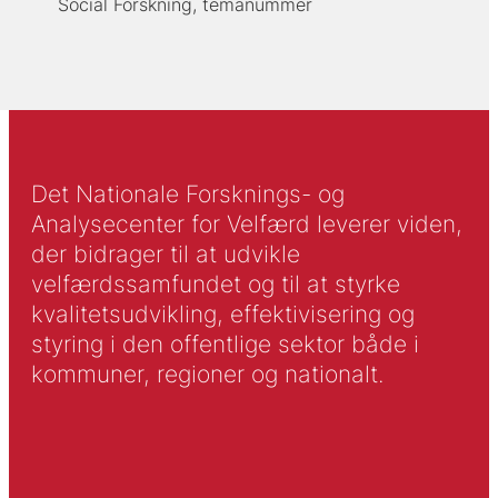
Social Forskning, temanummer
Det Nationale Forsknings- og
Analysecenter for Velfærd leverer viden,
der bidrager til at udvikle
velfærdssamfundet og til at styrke
kvalitetsudvikling, effektivisering og
styring i den offentlige sektor både i
kommuner, regioner og nationalt.