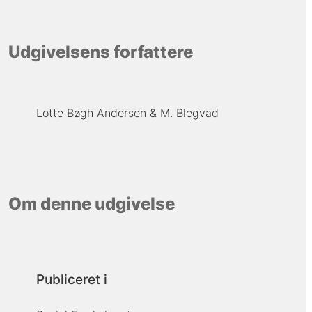
Udgivelsens forfattere
Lotte Bøgh Andersen
M. Blegvad
Om denne udgivelse
Publiceret i