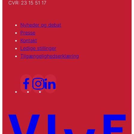
CVR: 23 15 51 17
Nyheder og debat
Presse
Kontakt
Ledige stillinger
Tilgængelighedserklæring