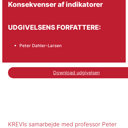
Konsekvenser af indikatorer
UDGIVELSENS FORFATTERE:
Peter Dahler-Larsen
Download udgivelsen
KREVIs samarbejde med professor Peter