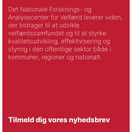
Det Nationale Forsknings- og
Analysecenter for Velfærd leverer viden,
der bidrager til at udvikle
velfærdssamfundet og til at styrke
kvalitetsudvikling, effektivisering og
styring i den offentlige sektor både i
kommuner, regioner og nationalt.
Tilmeld dig vores nyhedsbrev