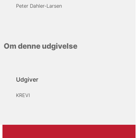
Peter Dahler-Larsen
Om denne udgivelse
Udgiver
KREVI