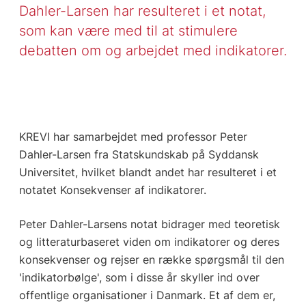
Dahler-Larsen har resulteret i et notat,
som kan være med til at stimulere
debatten om og arbejdet med indikatorer.
KREVI har samarbejdet med professor Peter
Dahler-Larsen fra Statskundskab på Syddansk
Universitet, hvilket blandt andet har resulteret i et
notatet Konsekvenser af indikatorer.
Peter Dahler-Larsens notat bidrager med teoretisk
og litteraturbaseret viden om indikatorer og deres
konsekvenser og rejser en række spørgsmål til den
'indikatorbølge', som i disse år skyller ind over
offentlige organisationer i Danmark. Et af dem er,