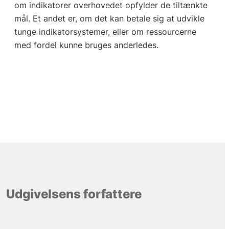
om indikatorer overhovedet opfylder de tiltænkte
mål. Et andet er, om det kan betale sig at udvikle
tunge indikatorsystemer, eller om ressourcerne
med fordel kunne bruges anderledes.
Udgivelsens forfattere