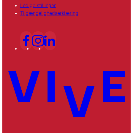
Ledige stillinger
Tilgængelighedserklæring