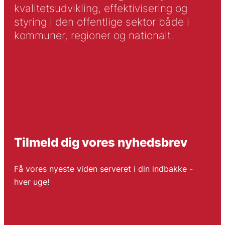
kvalitetsudvikling, effektivisering og
styring i den offentlige sektor både i
kommuner, regioner og nationalt.
Tilmeld dig vores nyhedsbrev
Få vores nyeste viden serveret i din indbakke -
hver uge!