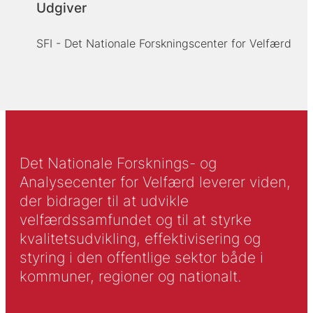
Udgiver
SFI - Det Nationale Forskningscenter for Velfærd
Det Nationale Forsknings- og
Analysecenter for Velfærd leverer viden,
der bidrager til at udvikle
velfærdssamfundet og til at styrke
kvalitetsudvikling, effektivisering og
styring i den offentlige sektor både i
kommuner, regioner og nationalt.