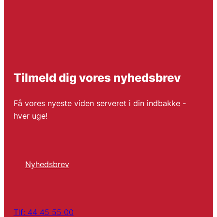
Tilmeld dig vores nyhedsbrev
Få vores nyeste viden serveret i din indbakke -
hver uge!
Nyhedsbrev
Tlf: 44 45 55 00