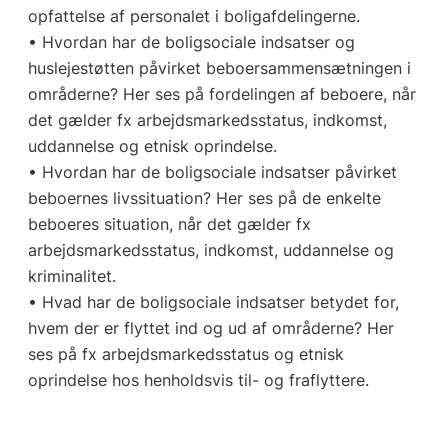
opfattelse af personalet i boligafdelingerne.
• Hvordan har de boligsociale indsatser og
huslejestøtten påvirket beboersammensætningen i
områderne? Her ses på fordelingen af beboere, når
det gælder fx arbejdsmarkedsstatus, indkomst,
uddannelse og etnisk oprindelse.
• Hvordan har de boligsociale indsatser påvirket
beboernes livssituation? Her ses på de enkelte
beboeres situation, når det gælder fx
arbejdsmarkedsstatus, indkomst, uddannelse og
kriminalitet.
• Hvad har de boligsociale indsatser betydet for,
hvem der er flyttet ind og ud af områderne? Her
ses på fx arbejdsmarkedsstatus og etnisk
oprindelse hos henholdsvis til- og fraflyttere.