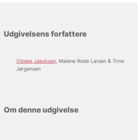
Udgivelsens forfattere
Vibeke Jakobsen
Malene Rode Larsen
Trine
Jørgensen
Om denne udgivelse